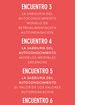
ENCUENTRO 3
LA SABIDURIA DEL
AUTOCONOCIMIENTO
MODELO DE
RETROALIMENTACIÓN
AUTOINDAGACIÓN
ENCUENTRO 4
LA SABIDURIA DEL
AUTOCONOCIMIENTO
MODELOS MENTALES
CREENCIAS
ENCUENTRO 5
LA SABIDURIA DEL
AUTOCONOCIMIENTO
EL VALOR DE LOS VALORES
AUTOINDAGACIÓN
ENCUENTRO 6