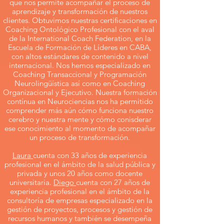
que nos permite acompañar el proceso de
aprendizaje y transformación de nuestros
clientes. Obtuvimos nuestras certificaciones en
Coaching Ontológico Profesional con el aval
de la International Coach Federation, en la
Escuela de Formación de Líderes en CABA,
con altos estándares de contenido a nivel
internacional. Nos hemos especializado en
Coaching Transaccional y Programación
Neurolingüística así como en Coaching
Organizacional y Ejecutivo. Nuestra formación
contínua en Neurociencias nos ha permitido
comprender más aún cómo funciona nuestro
cerebro y nuestra mente y cómo conisderar
ese conocimiento al momento de acompañar
un proceso de transformación.
Laura
cuenta con 33 años de experiencia
profesional en el ámbito de la salud pública y
privada y unos 20 años como docente
universitaria.
Diego
cuenta con 27 años de
experiencia profesional en el ámbito de la
consultoría de empresas especializado en la
gestión de proyectos, procesos y gestión de
recursos humanos y también se desempeña