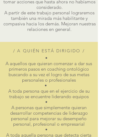
tomar acciones que hasta ahora no habíamos
considerado.
A partir de este trabajo personal lograremos
también una mirada más habilitante y
compasiva hacia los demás. Mejoran nuestras
relaciones en general.
/ A QUIÉN ESTÁ DIRIGIDO /
A aquellos que quieran comenzar a dar sus
primeros pasos en coaching ontológico
buscando a su vez el logro de sus metas
personales o profesionales
A toda persona que en el ejercicio de su
trabajo se encuentre liderando equipos
A personas que simplemente quieran
desarrollar competencias de liderazgo
personal para mejorar su desempeño
personal, profesional o empresarial
A toda aquella persona que detecta cierta