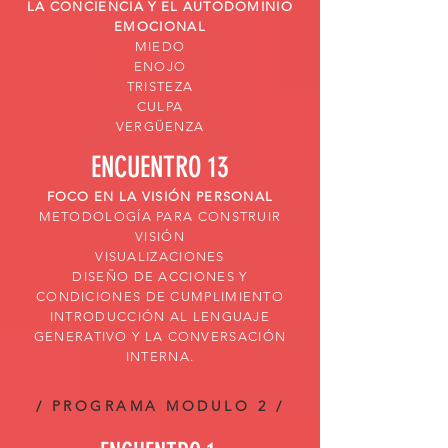
LA CONCIENCIA Y EL AUTODOMINIO
EMOCIONAL
MIEDO
ENOJO
TRISTEZA
CULPA
VERGÜENZA
ENCUENTRO 13
FOCO EN LA VISIÓN PERSONAL
METODOLOGÍA PARA CONSTRUIR
VISIÓN
VISUALIZACIONES
DISEÑO DE ACCIONES Y
CONDICIONES DE CUMPLIMIENTO
INTRODUCCIÓN AL LENGUAJE
GENERATIVO Y LA CONVERSACIÓN
INTERNA.
/ PROGRAMA MODULO 2 /