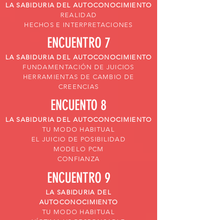
LA SABIDURIA DEL AUTOCONOCIMIENTO
REALIDAD
HECHOS E INTERPRETACIONES
ENCUENTRO 7
LA SABIDURIA DEL AUTOCONOCIMIENTO
FUNDAMENTACIÓN DE JUICIOS
HERRAMIENTAS DE CAMBIO DE
CREENCIAS
ENCUENTO 8
LA SABIDURIA DEL AUTOCONOCIMIENTO
TU MODO HABITUAL
EL JUICIO DE POSIBILIDAD
MODELO PCM
CONFIANZA
ENCUENTRO 9
LA SABIDURIA DEL
AUTOCONOCIMIENTO
TU MODO HABITUAL