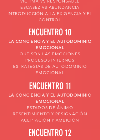
VÍCTIMA VS RESPONSABLE
ESCASEZ VS ABUNDANCIA
INTRODUCCIÓN A LA EXIGENCIA Y EL
CONTROL
ENCUENTRO 10
LA CONCIENCIA Y EL AUTODOMINIO
EMOCIONAL
QUÉ SON LAS EMOCIONES
PROCESOS INTERNOS
ESTRATEGIAS DE AUTODOMINIO
EMOCIONAL
ENCUENTRO 11
LA CONCIENCIA Y EL AUTODOMINIO
EMOCIONAL
ESTADOS DE ÁNIMO
RESENTIMIENTO Y RESIGNACIÓN
ACEPTACIÓN Y AMBICIÓN
ENCUENTRO 12