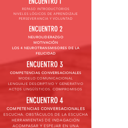
ENCUENTRO 1
REPASO INTRODUCTORIOS
NIVELES LÓGICOS DE APRENDIZAJE
PERSEVERANCIA Y VOLUNTAD
ENCUENTRO 2
NEUROLIDERAZGO
MOTIVACIÓN
LOS 4 NEUROTRANSMISORES DE LA
FELICIDAD
ENCUENTRO 3
COMPETENCIAS CONVERSACIONALES
MODELO COMUNICACIONAL
LENGUAJE DESCRIPTIVO Y GENERATIVO
ACTOS LINGÜÍSTICOS. COMPROMISOS
ENCUENTRO 4
COMPETENCIAS CONVERSACIONALES
ESCUCHA. OBSTÁCULOS DE LA ESCUCHA
HERRAMIENTAS DE INDAGACIÓN
ACOMPASAR Y ESPEJAR EN UNA